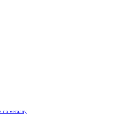
и по металлу