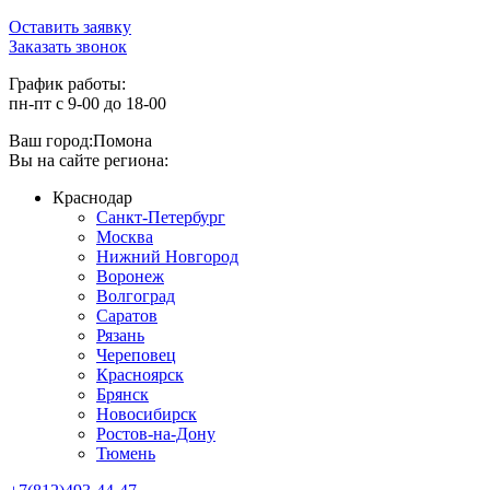
Оставить заявку
Заказать звонок
График работы:
пн-пт с 9-00 до 18-00
Ваш город:
Помона
Вы на сайте региона:
Краснодар
Санкт-Петербург
Москва
Нижний Новгород
Воронеж
Волгоград
Саратов
Рязань
Череповец
Красноярск
Брянск
Новосибирск
Ростов-на-Дону
Тюмень