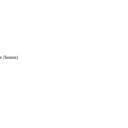
ые Линии)