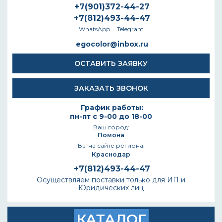
+7(901)372-44-27
+7(812)493-44-47
WhatsApp
Telegram
egocolor@inbox.ru
ОСТАВИТЬ ЗАЯВКУ
ЗАКАЗАТЬ ЗВОНОК
График работы:
пн-пт с 9-00 до 18-00
Ваш город:
Помона
Вы на сайте региона:
Краснодар
+7(812)493-44-47
Осуществляем поставки только для ИП и
Юридических лиц
КАТАЛОГ