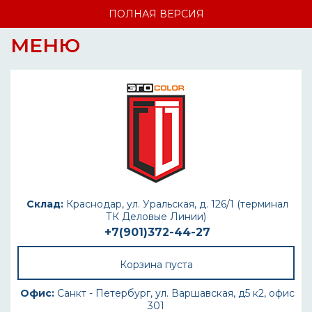
ПОЛНАЯ ВЕРСИЯ
МЕНЮ
Склад:
Краснодар, ул. Уральская, д. 126/1 (терминал
ТК Деловые Линии)
+7(901)372-44-27
Корзина пуста
Офис:
Санкт - Петербург, ул. Варшавская, д5 к2, офис
301