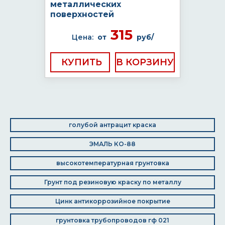
металлических
поверхностей
315
Цена:
от
руб/
КУПИТЬ
голубой антрацит краска
ЭМАЛЬ КО-88
высокотемпературная грунтовка
Грунт под резиновую краску по металлу
Цинк антикоррозийное покрытие
грунтовка трубопроводов гф 021