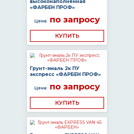
высоконаполненная
«ФАРБЕН ПРОФ»
по запросу
Цена:
КУПИТЬ
Грунт-эмаль 2к ПУ
экспресс «ФАРБЕН ПРОФ»
по запросу
Цена:
КУПИТЬ