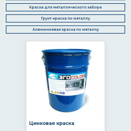
Краска для металлического забора
Грунт-краска по металлу
Алюминиевая краска по металлу
Цинковая краска