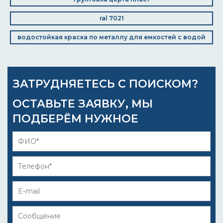
ral 7021
водостойкая краска по металлу для емкостей с водой
ЗАТРУДНЯЕТЕСЬ С ПОИСКОМ?
ОСТАВЬТЕ ЗАЯВКУ, МЫ
ПОДБЕРЁМ НУЖНОЕ