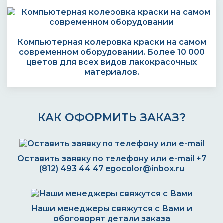
Компьютерная колеровка краски на самом
современном оборудовании. Более 10 000
цветов для всех видов лакокрасочных
материалов.
КАК ОФОРМИТЬ ЗАКАЗ?
Оставить заявку по телефону или e-mail
+7
(812) 493 44 47
egocolor@inbox.ru
Наши менеджеры свяжутся с Вами и
обоговорят детали заказа