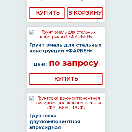
КУПИТЬ
Грунт-эмаль для стальных
конструкций «ФАРБЕН»
по запросу
Цена:
КУПИТЬ
Грунтовка
двухкомпонентная
эпоксидная