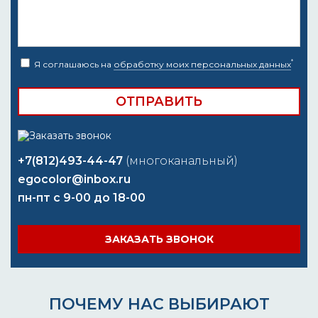
*
Я соглашаюсь на
обработку моих персональных данных
+7(812)493-44-47
(многоканальный)
egocolor@inbox.ru
пн-пт с 9-00 до 18-00
ЗАКАЗАТЬ ЗВОНОК
ПОЧЕМУ НАС ВЫБИРАЮТ