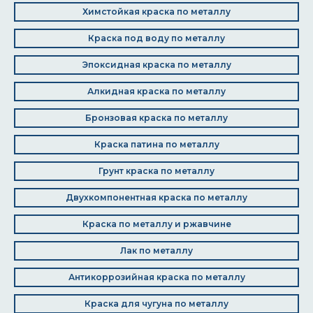
Химстойкая краска по металлу
Краска под воду по металлу
Эпоксидная краска по металлу
Алкидная краска по металлу
Бронзовая краска по металлу
Краска патина по металлу
Грунт краска по металлу
Двухкомпонентная краска по металлу
Краска по металлу и ржавчине
Лак по металлу
Антикоррозийная краска по металлу
Краска для чугуна по металлу