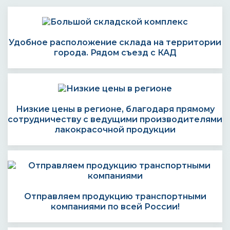
Удобное расположение склада на территории
города. Рядом съезд с КАД
Низкие цены в регионе, благодаря прямому
сотрудничеству с ведущими производителями
лакокрасочной продукции
Отправляем продукцию транспортными
компаниями по всей России!