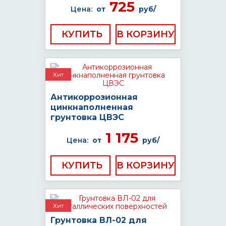
725
Цена:
от
руб/
КУПИТЬ
Хит
Антикоррозионная
цинкнаполненная
грунтовка ЦВЭС
1 175
Цена:
от
руб/
КУПИТЬ
Хит
Грунтовка ВЛ-02 для