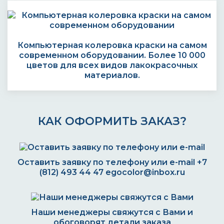
Компьютерная колеровка краски на самом
современном оборудовании. Более 10 000
цветов для всех видов лакокрасочных
материалов.
КАК ОФОРМИТЬ ЗАКАЗ?
Оставить заявку по телефону или e-mail
+7
(812) 493 44 47
egocolor@inbox.ru
Наши менеджеры свяжутся с Вами и
обоговорят детали заказа