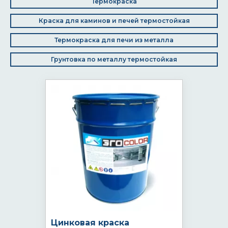
Термокраска
Краска для каминов и печей термостойкая
Термокраска для печи из металла
Грунтовка по металлу термостойкая
Цинковая краска