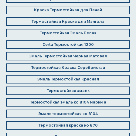
Краска Термостойкая для Печей
Термостойкая Краска для Мангала
Термостойкая Эмаль Белая
Certa Термостойкая 1200
Эмаль Термостойкая Черная Матовая
Термостойкая Краска Серебристая
Эмаль Термостойкая Красная
Термостойкая эмаль
Термостойкая эмаль ко 8104 марки а
Эмаль термостойкая ко 8104
Термостойкая краска ко 870