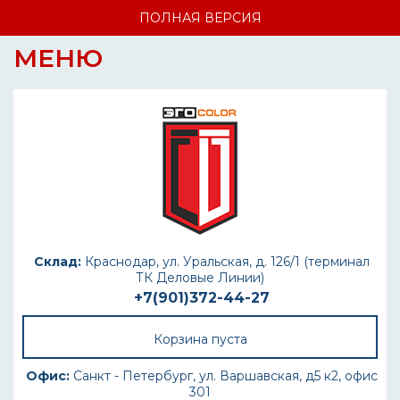
ПОЛНАЯ ВЕРСИЯ
МЕНЮ
Склад:
Краснодар, ул. Уральская, д. 126/1 (терминал
ТК Деловые Линии)
+7(901)372-44-27
Корзина пуста
Офис:
Санкт - Петербург, ул. Варшавская, д5 к2, офис
301