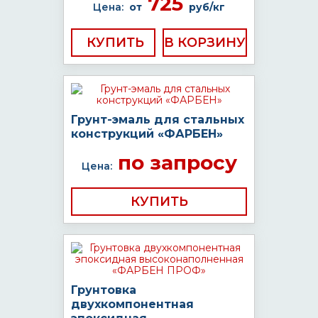
725
Цена:
от
руб/кг
КУПИТЬ
Грунт-эмаль для стальных
конструкций «ФАРБЕН»
по запросу
Цена:
КУПИТЬ
Грунтовка
двухкомпонентная