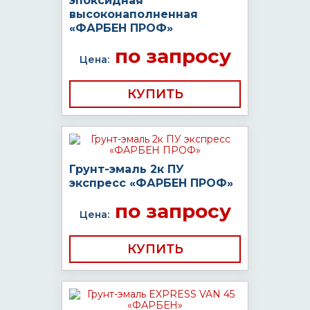
эпоксидная
высоконаполненная
«ФАРБЕН ПРОФ»
по запросу
Цена:
КУПИТЬ
Грунт-эмаль 2к ПУ
экспресс «ФАРБЕН ПРОФ»
по запросу
Цена:
КУПИТЬ