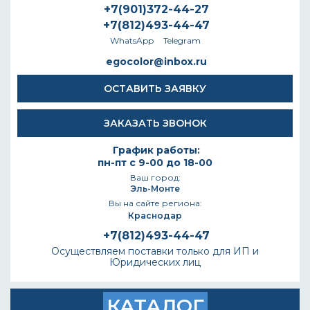
+7(901)372-44-27
+7(812)493-44-47
WhatsApp
Telegram
egocolor@inbox.ru
ОСТАВИТЬ ЗАЯВКУ
ЗАКАЗАТЬ ЗВОНОК
График работы:
пн-пт с 9-00 до 18-00
Ваш город:
Эль-Монте
Вы на сайте региона:
Краснодар
+7(812)493-44-47
Осуществляем поставки только для ИП и
Юридических лиц
КАТАЛОГ