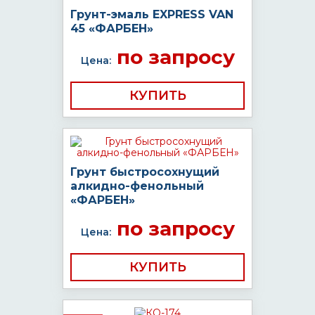
Грунт-эмаль EXPRESS VAN
45 «ФАРБЕН»
по запросу
Цена:
КУПИТЬ
Грунт быстросохнущий
алкидно-фенольный
«ФАРБЕН»
по запросу
Цена:
КУПИТЬ