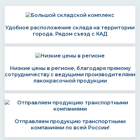
Удобное расположение склада на территории
города. Рядом съезд с КАД
Низкие цены в регионе, благодаря прямому
сотрудничеству с ведущими производителями
лакокрасочной продукции
Отправляем продукцию транспортными
компаниями по всей России!