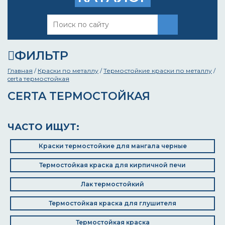
ФИЛЬТР
Главная
/
Краски по металлу
/
Термостойкие краски по металлу
/
certa термостойкая
CERTA ТЕРМОСТОЙКАЯ
ЧАСТО ИЩУТ:
Краски термостойкие для мангала черные
Термостойкая краска для кирпичной печи
Лак термостойкий
Термостойкая краска для глушителя
Термостойкая краска