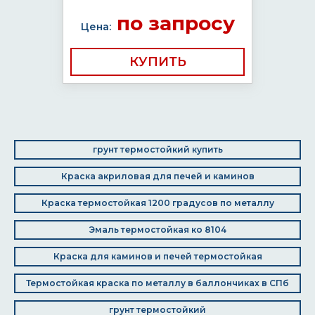
по запросу
Цена:
КУПИТЬ
грунт термостойкий купить
Краска акриловая для печей и каминов
Краска термостойкая 1200 градусов по металлу
Эмаль термостойкая ко 8104
Краска для каминов и печей термостойкая
Термостойкая краска по металлу в баллончиках в СПб
грунт термостойкий