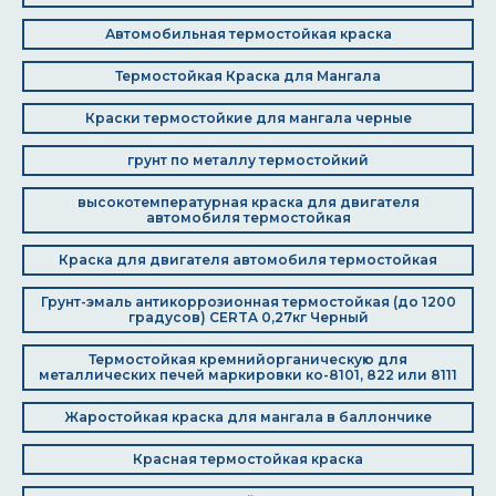
Автомобильная термостойкая краска
Термостойкая Краска для Мангала
Краски термостойкие для мангала черные
грунт по металлу термостойкий
высокотемпературная краска для двигателя
автомобиля термостойкая
Краска для двигателя автомобиля термостойкая
Грунт-эмаль антикоррозионная термостойкая (до 1200
градусов) CERTA 0,27кг Черный
Термостойкая кремнийорганическую для
металлических печей маркировки ко-8101, 822 или 8111
Жаростойкая краска для мангала в баллончике
Красная термостойкая краска