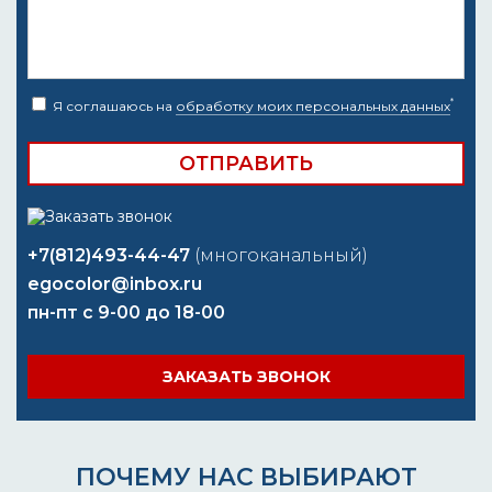
*
Я соглашаюсь на
обработку моих персональных данных
+7(812)493-44-47
(многоканальный)
egocolor@inbox.ru
пн-пт с 9-00 до 18-00
ЗАКАЗАТЬ ЗВОНОК
ПОЧЕМУ НАС ВЫБИРАЮТ