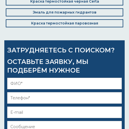
Краска термостойкая черная Certa
Эмаль для пожарных гидрантов
Краска термостойкая паровозная
ЗАТРУДНЯЕТЕСЬ С ПОИСКОМ?
ОСТАВЬТЕ ЗАЯВКУ, МЫ
ПОДБЕРЁМ НУЖНОЕ