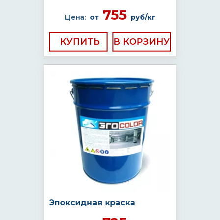
755
Цена:
от
руб/кг
КУПИТЬ
Эпоксидная краска