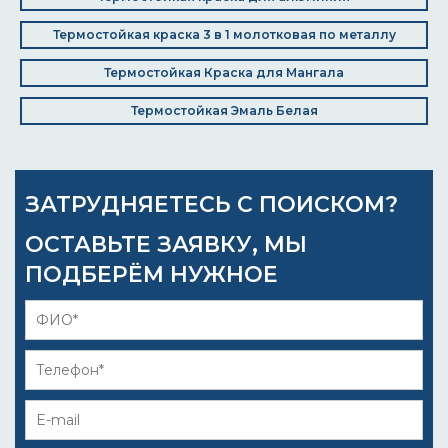
Термостойкая краска 3 в 1 молотковая по металлу
Термостойкая Краска для Мангала
Термостойкая Эмаль Белая
ЗАТРУДНЯЕТЕСЬ С ПОИСКОМ?
ОСТАВЬТЕ ЗАЯВКУ, МЫ
ПОДБЕРЁМ НУЖНОЕ