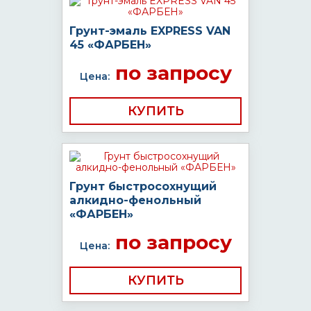
Грунт-эмаль EXPRESS VAN
45 «ФАРБЕН»
по запросу
Цена:
КУПИТЬ
Грунт быстросохнущий
алкидно-фенольный
«ФАРБЕН»
по запросу
Цена:
КУПИТЬ