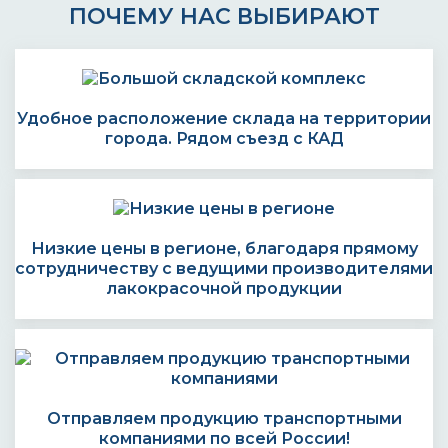
ПОЧЕМУ НАС ВЫБИРАЮТ
Удобное расположение склада на территории
города. Рядом съезд с КАД
Низкие цены в регионе, благодаря прямому
сотрудничеству с ведущими производителями
лакокрасочной продукции
Отправляем продукцию транспортными
компаниями по всей России!