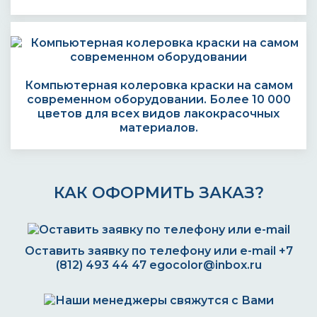
Компьютерная колеровка краски на самом
современном оборудовании. Более 10 000
цветов для всех видов лакокрасочных
материалов.
КАК ОФОРМИТЬ ЗАКАЗ?
Оставить заявку по телефону или e-mail
+7
(812) 493 44 47
egocolor@inbox.ru