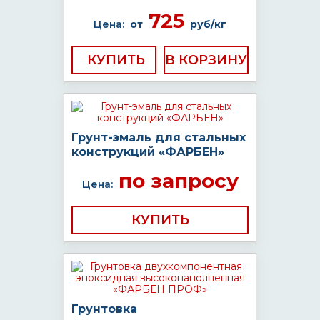
725
Цена:
от
руб/кг
КУПИТЬ
Грунт-эмаль для стальных
конструкций «ФАРБЕН»
по запросу
Цена:
КУПИТЬ
Грунтовка