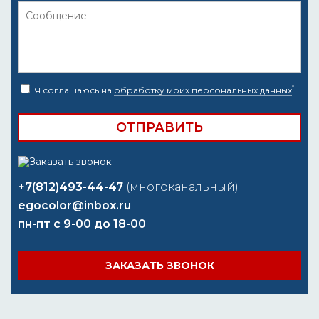
*
Я соглашаюсь на
обработку моих персональных данных
+7(812)493-44-47
(многоканальный)
egocolor@inbox.ru
пн-пт с 9-00 до 18-00
ЗАКАЗАТЬ ЗВОНОК