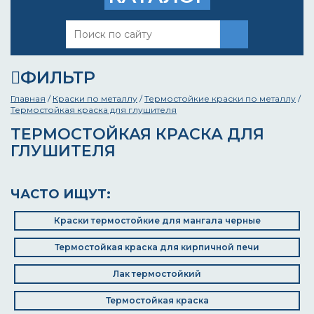
ФИЛЬТР
Главная
/
Краски по металлу
/
Термостойкие краски по металлу
/
Термостойкая краска для глушителя
ТЕРМОСТОЙКАЯ КРАСКА ДЛЯ
ГЛУШИТЕЛЯ
ЧАСТО ИЩУТ:
Краски термостойкие для мангала черные
Термостойкая краска для кирпичной печи
Лак термостойкий
Термостойкая краска