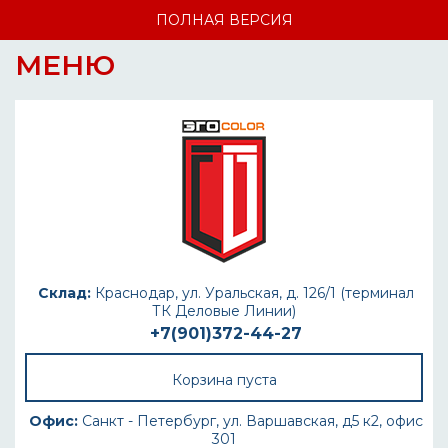
ПОЛНАЯ ВЕРСИЯ
МЕНЮ
Склад:
Краснодар, ул. Уральская, д. 126/1 (терминал
ТК Деловые Линии)
+7(901)372-44-27
Корзина пуста
Офис:
Санкт - Петербург, ул. Варшавская, д5 к2, офис
301