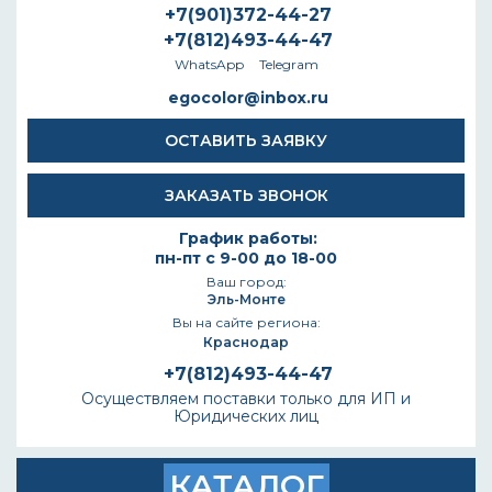
+7(901)372-44-27
+7(812)493-44-47
WhatsApp
Telegram
egocolor@inbox.ru
ОСТАВИТЬ ЗАЯВКУ
ЗАКАЗАТЬ ЗВОНОК
График работы:
пн-пт с 9-00 до 18-00
Ваш город:
Эль-Монте
Вы на сайте региона:
Краснодар
+7(812)493-44-47
Осуществляем поставки только для ИП и
Юридических лиц
КАТАЛОГ