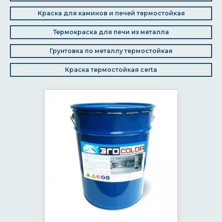
Краска для каминов и печей термостойкая
Термокраска для печи из металла
Грунтовка по металлу термостойкая
Краска термостойкая certa