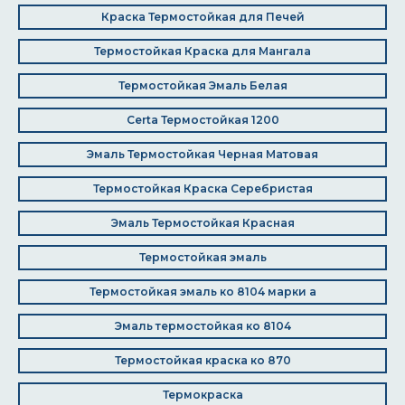
Краска Термостойкая для Печей
Термостойкая Краска для Мангала
Термостойкая Эмаль Белая
Certa Термостойкая 1200
Эмаль Термостойкая Черная Матовая
Термостойкая Краска Серебристая
Эмаль Термостойкая Красная
Термостойкая эмаль
Термостойкая эмаль ко 8104 марки а
Эмаль термостойкая ко 8104
Термостойкая краска ко 870
Термокраска