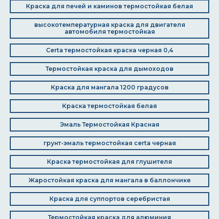
Краска для печей и каминов термостойкая белая
высокотемпературная краска для двигателя
автомобиля термостойкая
Certa термостойкая краска черная 0,4
Термостойкая краска для дымоходов
Краска для мангала 1200 градусов
Краска термостойкая белая
Эмаль Термостойкая Красная
грунт-эмаль термостойкая certa черная
Краска термостойкая для глушителя
Жаростойкая краска для мангала в баллончике
Краска для суппортов серебристая
Термостойкая краска для алюминия