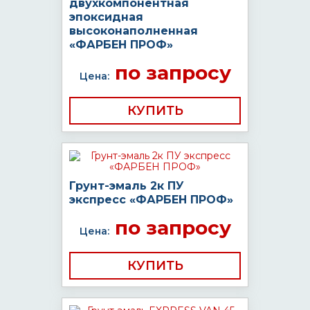
двухкомпонентная
эпоксидная
высоконаполненная
«ФАРБЕН ПРОФ»
по запросу
Цена:
КУПИТЬ
Грунт-эмаль 2к ПУ
экспресс «ФАРБЕН ПРОФ»
по запросу
Цена:
КУПИТЬ