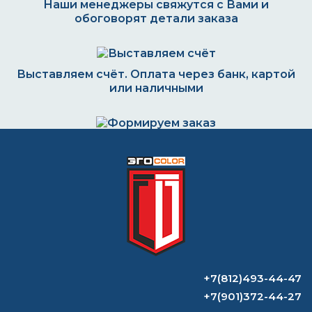
Наши менеджеры свяжутся с Вами и
обоговорят детали заказа
Выставляем счёт. Оплата через банк, картой
или наличными
Формируем заказ и отправляем транспортной
компанией
ВОПРОС-ОТВЕТ
Какой наждачкой шлифовать
+7(812)493-44-47
эпоксидку?
+7(901)372-44-27