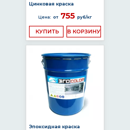
Цинковая краска
755
Цена:
от
руб/кг
КУПИТЬ
Эпоксидная краска