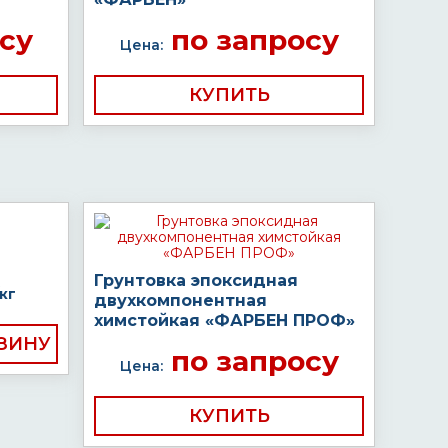
су
по запросу
Цена:
КУПИТЬ
Грунтовка эпоксидная
кг
двухкомпонентная
химстойкая «ФАРБЕН ПРОФ»
по запросу
Цена:
КУПИТЬ