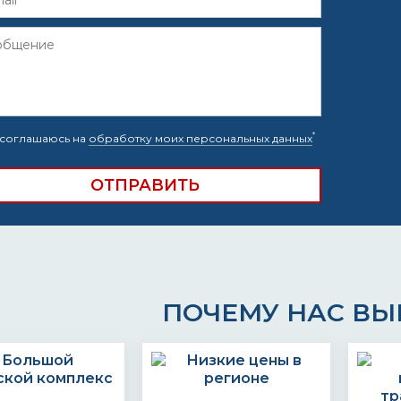
*
соглашаюсь на
обработку моих персональных данных
ПОЧЕМУ НАС В