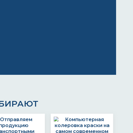
ЫБИРАЮТ