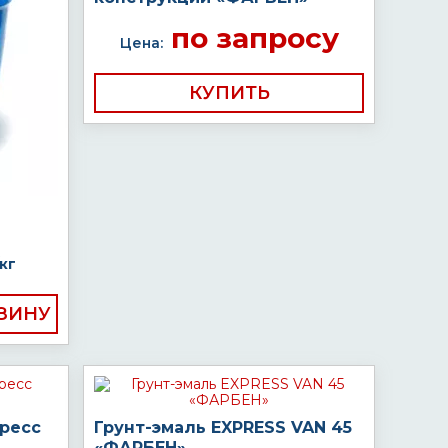
по запросу
Цена:
КУПИТЬ
кг
пресс
Грунт-эмаль EXPRESS VAN 45
«ФАРБЕН»