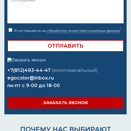
*
Я соглашаюсь на
обработку моих персональных данных
+7(812)493-44-47
(многоканальный)
egocolor@inbox.ru
пн-пт с 9-00 до 18-00
ЗАКАЗАТЬ ЗВОНОК
ПОЧЕМУ НАС ВЫБИРАЮТ