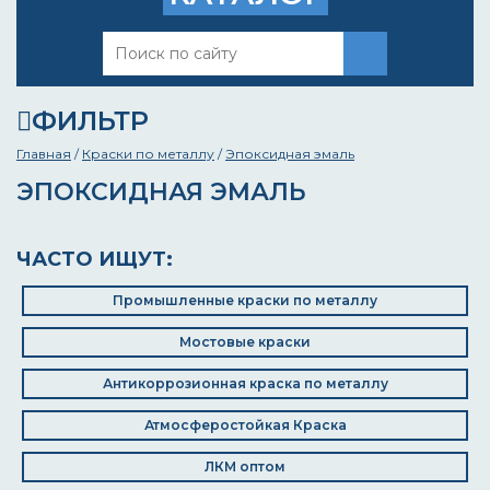
ФИЛЬТР
Главная
/
Краски по металлу
/
Эпоксидная эмаль
ЭПОКСИДНАЯ ЭМАЛЬ
ЧАСТО ИЩУТ:
Промышленные краски по металлу
Мостовые краски
Антикоррозионная краска по металлу
Атмосферостойкая Краска
ЛКМ оптом