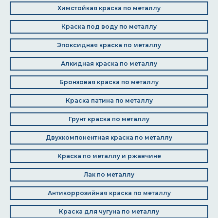
Химстойкая краска по металлу
Краска под воду по металлу
Эпоксидная краска по металлу
Алкидная краска по металлу
Бронзовая краска по металлу
Краска патина по металлу
Грунт краска по металлу
Двухкомпонентная краска по металлу
Краска по металлу и ржавчине
Лак по металлу
Антикоррозийная краска по металлу
Краска для чугуна по металлу