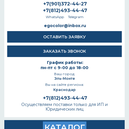
+7(901)372-44-27
+7(812)493-44-47
WhatsApp
Telegram
egocolor@inbox.ru
ОСТАВИТЬ ЗАЯВКУ
ЗАКАЗАТЬ ЗВОНОК
График работы:
пн-пт с 9-00 до 18-00
Ваш город:
Эль-Монте
Вы на сайте региона:
Краснодар
+7(812)493-44-47
Осуществляем поставки только для ИП и
Юридических лиц
КАТАЛОГ