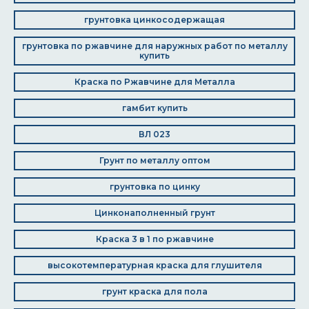
грунтовка цинкосодержащая
грунтовка по ржавчине для наружных работ по металлу
купить
Краска по Ржавчине для Металла
гамбит купить
ВЛ 023
Грунт по металлу оптом
грунтовка по цинку
Цинконаполненный грунт
Краска 3 в 1 по ржавчине
высокотемпературная краска для глушителя
грунт краска для пола