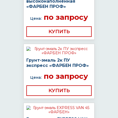
высоконаполненная
«ФАРБЕН ПРОФ»
по запросу
Цена:
КУПИТЬ
Грунт-эмаль 2к ПУ
экспресс «ФАРБЕН ПРОФ»
по запросу
Цена:
КУПИТЬ