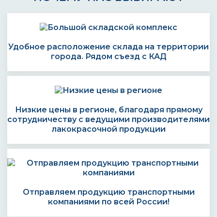
Удобное расположение склада на территории
города. Рядом съезд с КАД
Низкие цены в регионе, благодаря прямому
сотрудничеству с ведущими производителями
лакокрасочной продукции
Отправляем продукцию транспортными
компаниями по всей России!