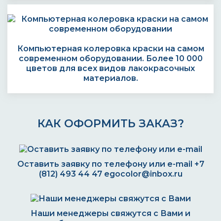
Компьютерная колеровка краски на самом
современном оборудовании. Более 10 000
цветов для всех видов лакокрасочных
материалов.
КАК ОФОРМИТЬ ЗАКАЗ?
Оставить заявку по телефону или e-mail
+7
(812) 493 44 47
egocolor@inbox.ru
Наши менеджеры свяжутся с Вами и