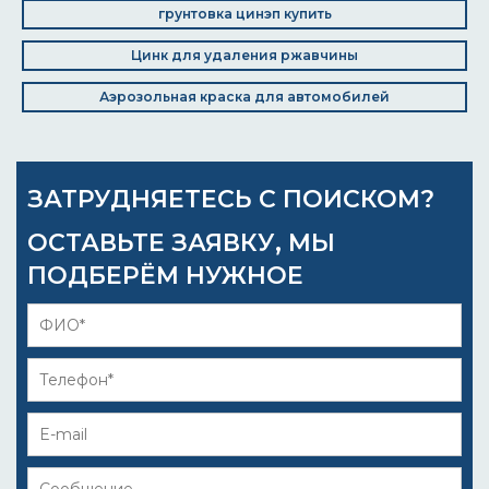
грунтовка цинэп купить
Цинк для удаления ржавчины
Аэрозольная краска для автомобилей
ЗАТРУДНЯЕТЕСЬ С ПОИСКОМ?
ОСТАВЬТЕ ЗАЯВКУ, МЫ
ПОДБЕРЁМ НУЖНОЕ