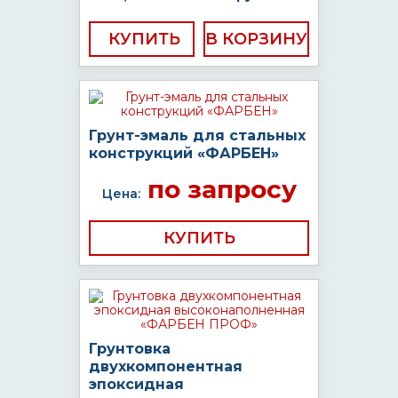
КУПИТЬ
Грунт-эмаль для стальных
конструкций «ФАРБЕН»
по запросу
Цена:
КУПИТЬ
Грунтовка
двухкомпонентная
эпоксидная