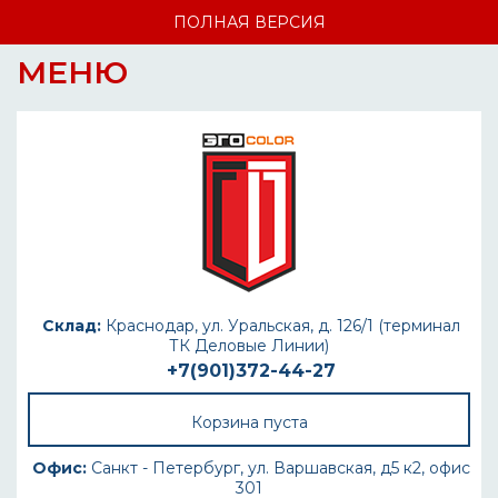
ПОЛНАЯ ВЕРСИЯ
МЕНЮ
Склад:
Краснодар, ул. Уральская, д. 126/1 (терминал
ТК Деловые Линии)
+7(901)372-44-27
Корзина пуста
Офис:
Санкт - Петербург, ул. Варшавская, д5 к2, офис
301