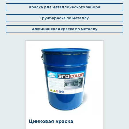
Краска для металлического забора
Грунт-краска по металлу
Алюминиевая краска по металлу
Цинковая краска