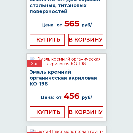
стальных, титановых
поверхностей
565
Цена:
от
руб/
КУПИТЬ
Хит
Эмаль кремний
органическая акриловая
КО-198
456
Цена:
от
руб/
КУПИТЬ