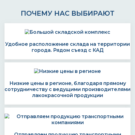
ПОЧЕМУ НАС ВЫБИРАЮТ
Удобное расположение склада на территории
города. Рядом съезд с КАД
Низкие цены в регионе, благодаря прямому
сотрудничеству с ведущими производителями
лакокрасочной продукции
Отправляем продукцию транспортными