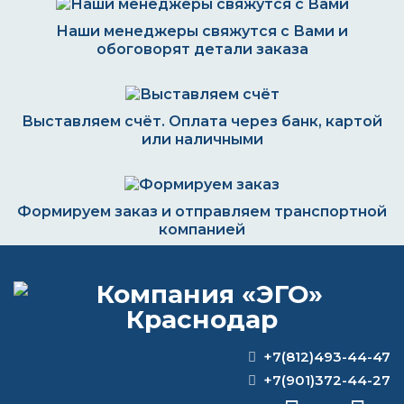
Наши менеджеры свяжутся с Вами и
обоговорят детали заказа
Выставляем счёт. Оплата через банк, картой
или наличными
Формируем заказ и отправляем транспортной
компанией
ВОПРОС-ОТВЕТ
+7(812)493-44-47
Что входит в состав эпоксидного
+7(901)372-44-27
клея?