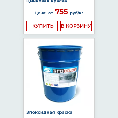
Цинковая краска
755
Цена:
от
руб/кг
КУПИТЬ
Эпоксидная краска