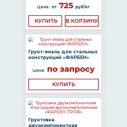
725
Цена:
от
руб/кг
КУПИТЬ
Грунт-эмаль для стальных
конструкций «ФАРБЕН»
по запросу
Цена:
КУПИТЬ
Грунтовка
двухкомпонентная