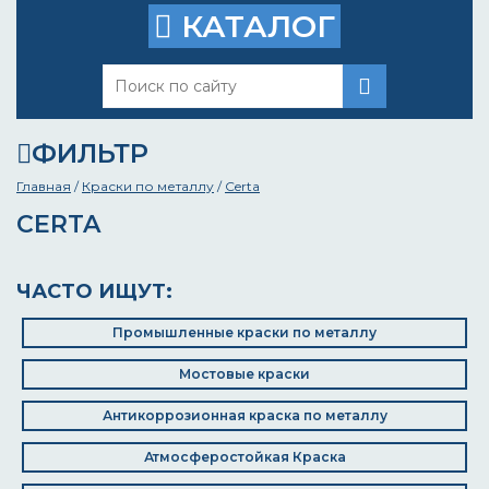
КАТАЛОГ
ФИЛЬТР
Главная
/
Краски по металлу
/
Certa
CERTA
ЧАСТО ИЩУТ:
Промышленные краски по металлу
Мостовые краски
Антикоррозионная краска по металлу
Атмосферостойкая Краска