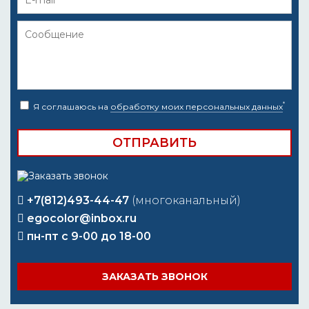
*
Я соглашаюсь на
обработку моих персональных данных
+7(812)493-44-47
(многоканальный)
egocolor@inbox.ru
пн-пт с 9-00 до 18-00
ЗАКАЗАТЬ ЗВОНОК