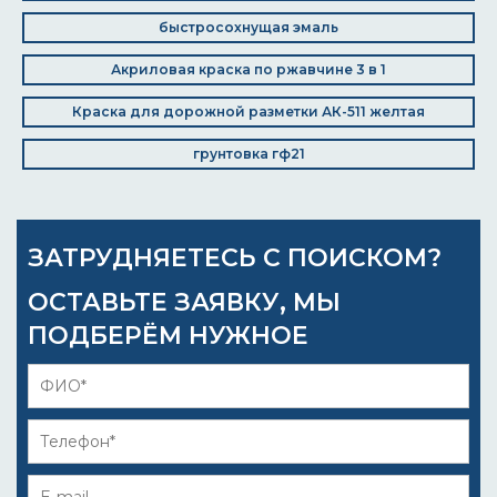
быстросохнущая эмаль
Акриловая краска по ржавчине 3 в 1
Краска для дорожной разметки АК-511 желтая
грунтовка гф21
ЗАТРУДНЯЕТЕСЬ С ПОИСКОМ?
ОСТАВЬТЕ ЗАЯВКУ, МЫ
ПОДБЕРЁМ НУЖНОЕ