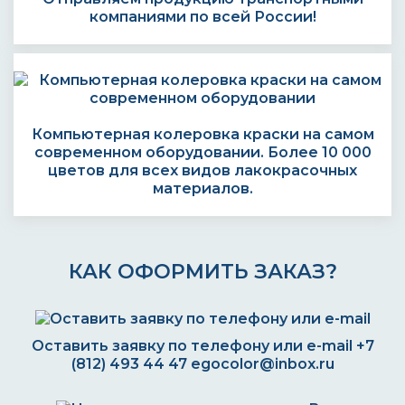
компаниями по всей России!
Компьютерная колеровка краски на самом
современном оборудовании. Более 10 000
цветов для всех видов лакокрасочных
материалов.
КАК ОФОРМИТЬ ЗАКАЗ?
Оставить заявку по телефону или e-mail
+7
(812) 493 44 47
egocolor@inbox.ru