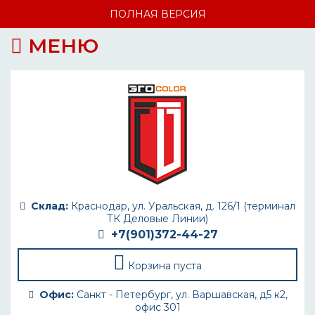
ПОЛНАЯ ВЕРСИЯ
МЕНЮ
Склад:
Краснодар, ул. Уральская, д. 126/1 (терминал
ТК Деловые Линии)
+7(901)372-44-27
Корзина пуста
Офис:
Санкт - Петербург, ул. Варшавская, д5 к2,
офис 301