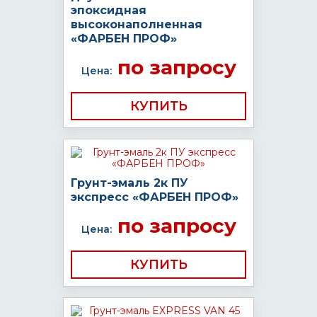
эпоксидная
высоконаполненная
«ФАРБЕН ПРОФ»
по запросу
Цена:
КУПИТЬ
Грунт-эмаль 2к ПУ
экспресс «ФАРБЕН ПРОФ»
по запросу
Цена:
КУПИТЬ