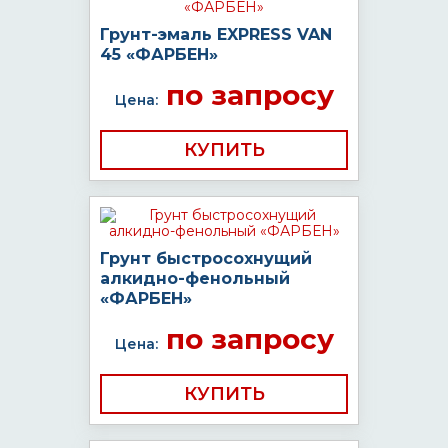
Грунт-эмаль EXPRESS VAN
45 «ФАРБЕН»
по запросу
Цена:
КУПИТЬ
Грунт быстросохнущий
алкидно-фенольный
«ФАРБЕН»
по запросу
Цена:
КУПИТЬ