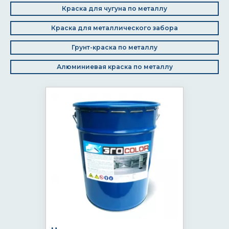
Краска для чугуна по металлу
Краска для металлического забора
Грунт-краска по металлу
Алюминиевая краска по металлу