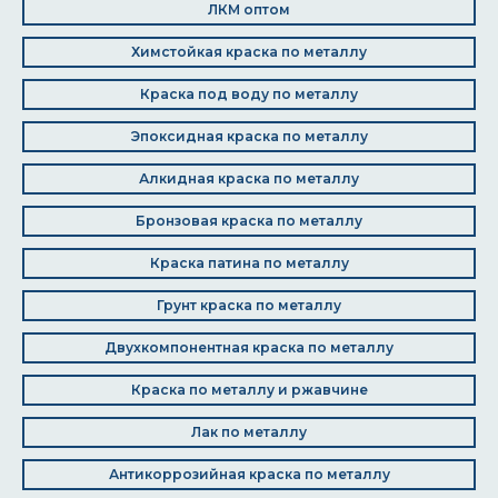
ЛКМ оптом
Химстойкая краска по металлу
Краска под воду по металлу
Эпоксидная краска по металлу
Алкидная краска по металлу
Бронзовая краска по металлу
Краска патина по металлу
Грунт краска по металлу
Двухкомпонентная краска по металлу
Краска по металлу и ржавчине
Лак по металлу
Антикоррозийная краска по металлу