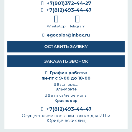
+7(901)372-44-27
+7(812)493-44-47
WhatsApp
Telegram
egocolor@inbox.ru
ОСТАВИТЬ ЗАЯВКУ
ЗАКАЗАТЬ ЗВОНОК
График работы:
пн-пт с 9-00 до 18-00
Ваш город:
Эль-Монте
Вы на сайте региона:
Краснодар
+7(812)493-44-47
Осуществляем поставки только для ИП и
Юридических лиц