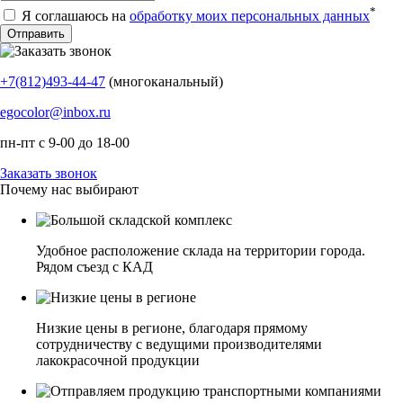
*
Я соглашаюсь на
обработку моих персональных данных
+7(812)493-44-47
(многоканальный)
egocolor@inbox.ru
пн-пт с 9-00 до 18-00
Заказать звонок
Почему нас выбирают
Удобное расположение склада на территории города.
Рядом съезд с КАД
Низкие цены в регионе, благодаря прямому
сотрудничеству с ведущими производителями
лакокрасочной продукции