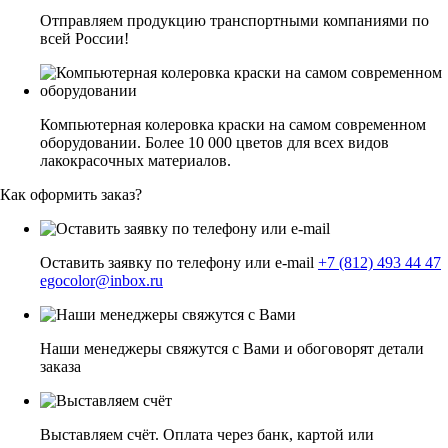
Отправляем продукцию транспортными компаниями по
всей России!
Компьютерная колеровка краски на самом современном
оборудовании. Более 10 000 цветов для всех видов
лакокрасочных материалов.
Как оформить заказ?
Оставить заявку по телефону или e-mail
+7 (812) 493 44 47
egocolor@inbox.ru
Наши менеджеры свяжутся с Вами и обоговорят детали
заказа
Выставляем счёт. Оплата через банк, картой или