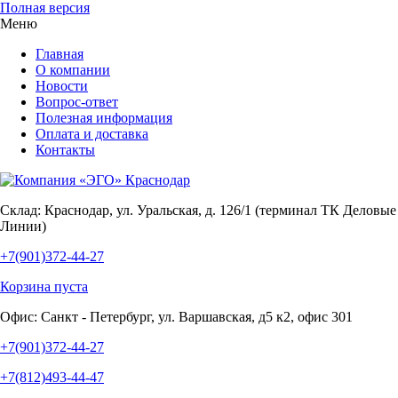
Полная версия
Меню
Главная
О компании
Новости
Вопрос-ответ
Полезная информация
Оплата и доставка
Контакты
Склад:
Краснодар, ул. Уральская, д. 126/1 (терминал ТК Деловые
Линии)
+7(901)372-44-27
Корзина пуста
Офис:
Санкт - Петербург, ул. Варшавская, д5 к2, офис 301
+7(901)372-44-27
+7(812)493-44-47