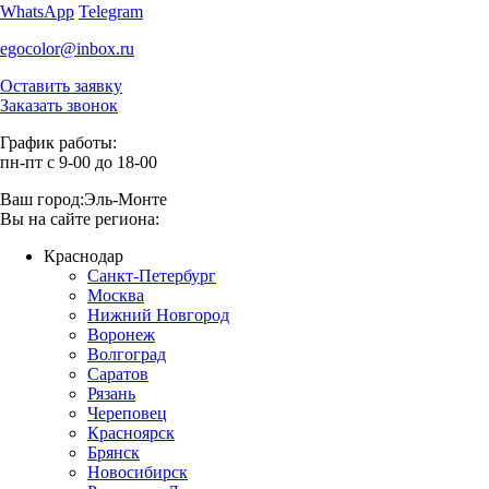
WhatsApp
Telegram
egocolor@inbox.ru
Оставить заявку
Заказать звонок
График работы:
пн-пт с 9-00 до 18-00
Ваш город:
Эль-Монте
Вы на сайте региона:
Краснодар
Санкт-Петербург
Москва
Нижний Новгород
Воронеж
Волгоград
Саратов
Рязань
Череповец
Красноярск
Брянск
Новосибирск