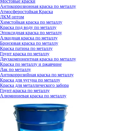
Мостовые краски
Антикоррозионная краска по металлу
Атмосферостойкая Краска
ЛКМ оптом
Химстойкая краска по металлу
Краска под воду по металлу
Эпоксидная краска по металлу
Алкидная краска по металлу
Бронзовая краска по металлу
Краска патина по металлу
Грунт краска по металлу
Двухкомпонентная краска по металлу
Краска по металлу и ржавчине
Лак по металлу
Антикоррозийная краска по металлу
Краска для чугуна по металлу
Краска для металлического забора
Грунт-краска по металлу
Алюминиевая краска по металлу