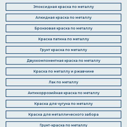
Эпоксидная краска по металлу
Алкидная краска по металлу
Бронзовая краска по металлу
Краска патина по металлу
Грунт краска по металлу
Двухкомпонентная краска по металлу
Краска по металлу и ржавчине
Лак по металлу
Антикоррозийная краска по металлу
Краска для чугуна по металлу
Краска для металлического забора
Грунт-краска по металлу