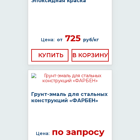
Эпоксидная краска
725
Цена:
от
руб/кг
КУПИТЬ
Грунт-эмаль для стальных
конструкций «ФАРБЕН»
по запросу
Цена: