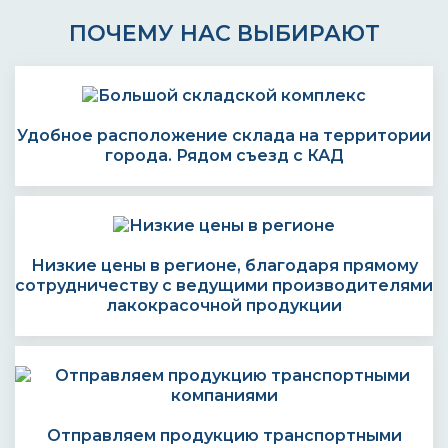
ПОЧЕМУ НАС ВЫБИРАЮТ
Удобное расположение склада на территории
города. Рядом съезд с КАД
Низкие цены в регионе, благодаря прямому
сотрудничеству с ведущими производителями
лакокрасочной продукции
Отправляем продукцию транспортными