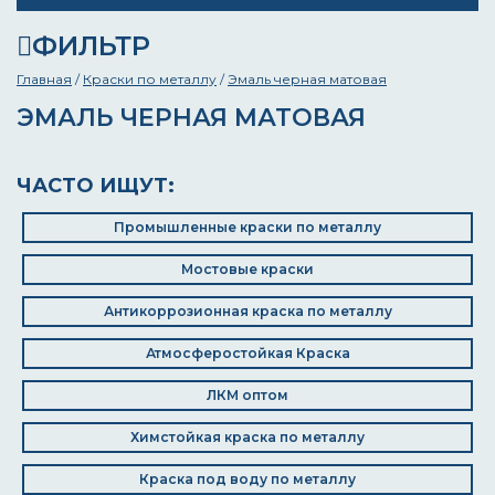
ФИЛЬТР
Главная
/
Краски по металлу
/
Эмаль черная матовая
ЭМАЛЬ ЧЕРНАЯ МАТОВАЯ
ЧАСТО ИЩУТ:
Промышленные краски по металлу
Мостовые краски
Антикоррозионная краска по металлу
Атмосферостойкая Краска
ЛКМ оптом
Химстойкая краска по металлу
Краска под воду по металлу