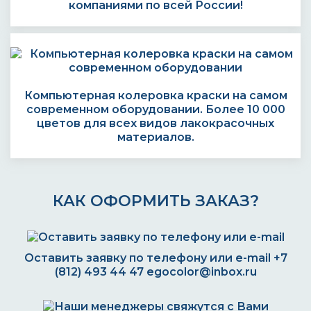
компаниями по всей России!
Компьютерная колеровка краски на самом
современном оборудовании. Более 10 000
цветов для всех видов лакокрасочных
материалов.
КАК ОФОРМИТЬ ЗАКАЗ?
Оставить заявку по телефону или e-mail
+7
(812) 493 44 47
egocolor@inbox.ru