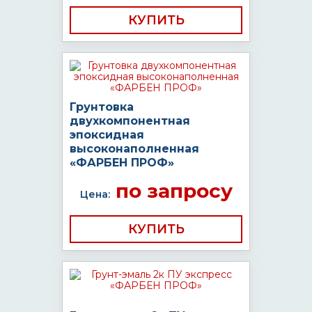
КУПИТЬ
Грунтовка
двухкомпонентная
эпоксидная
высоконаполненная
«ФАРБЕН ПРОФ»
по запросу
Цена:
КУПИТЬ