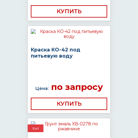
КУПИТЬ
Краска КО-42 под
питьевую воду
по запросу
Цена:
КУПИТЬ
Хит