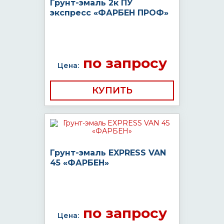
Грунт-эмаль 2к ПУ
экспресс «ФАРБЕН ПРОФ»
по запросу
Цена:
КУПИТЬ
Грунт-эмаль EXPRESS VAN
45 «ФАРБЕН»
по запросу
Цена: