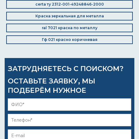
certa ту 2312-001-49248846-2000
Краска зеркальная для металла
ral 7021 краска по металлу
Гф 021 красно коричневая
ЗАТРУДНЯЕТЕСЬ С ПОИСКОМ?
ОСТАВЬТЕ ЗАЯВКУ, МЫ
ПОДБЕРЁМ НУЖНОЕ