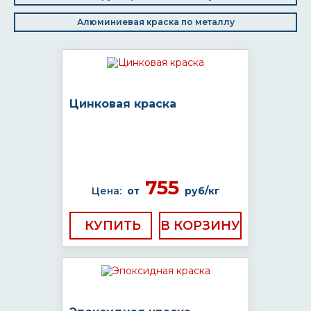
Алюминиевая краска по металлу
Цинковая краска
755
Цена:
от
руб/кг
КУПИТЬ