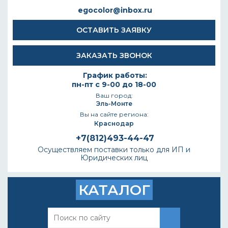
egocolor@inbox.ru
ОСТАВИТЬ ЗАЯВКУ
ЗАКАЗАТЬ ЗВОНОК
График работы:
пн-пт с 9-00 до 18-00
Ваш город:
Эль-Монте
Вы на сайте региона:
Краснодар
+7(812)493-44-47
Осуществляем поставки только для ИП и
Юридических лиц
КАТАЛОГ