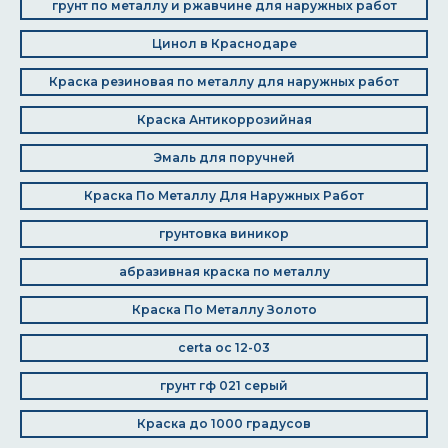
грунт по металлу и ржавчине для наружных работ
Цинол в Краснодаре
Краска резиновая по металлу для наружных работ
Краска Антикоррозийная
Эмаль для поручней
Краска По Металлу Для Наружных Работ
грунтовка виникор
абразивная краска по металлу
Краска По Металлу Золото
certa ос 12-03
грунт гф 021 серый
Краска до 1000 градусов