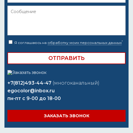
*
Я соглашаюсь на
обработку моих персональных данных
+7(812)493-44-47
(многоканальный)
egocolor@inbox.ru
пн-пт с 9-00 до 18-00
ЗАКАЗАТЬ ЗВОНОК