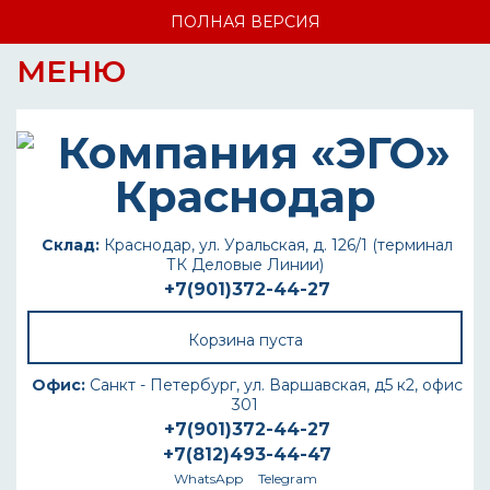
ПОЛНАЯ ВЕРСИЯ
МЕНЮ
Склад:
Краснодар, ул. Уральская, д. 126/1 (терминал
ТК Деловые Линии)
+7(901)372-44-27
Корзина пуста
Офис:
Санкт - Петербург, ул. Варшавская, д5 к2, офис
301
+7(901)372-44-27
+7(812)493-44-47
WhatsApp
Telegram