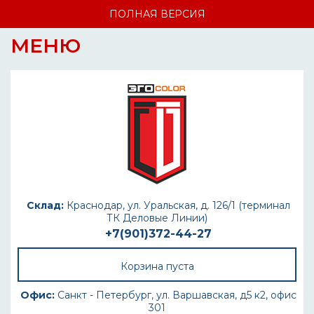
ПОЛНАЯ ВЕРСИЯ
МЕНЮ
Склад:
Краснодар, ул. Уральская, д. 126/1 (терминал
ТК Деловые Линии)
+7(901)372-44-27
Корзина пуста
Офис:
Санкт - Петербург, ул. Варшавская, д5 к2, офис
301