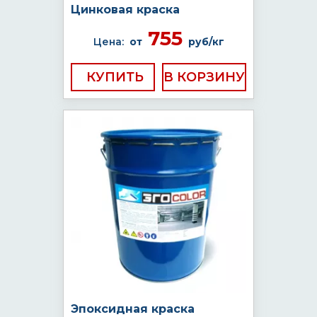
Цинковая краска
755
Цена:
от
руб/кг
КУПИТЬ
Эпоксидная краска