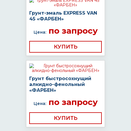
Грунт-эмаль EXPRESS VAN
45 «ФАРБЕН»
по запросу
Цена:
КУПИТЬ
Грунт быстросохнущий
алкидно-фенольный
«ФАРБЕН»
по запросу
Цена:
КУПИТЬ