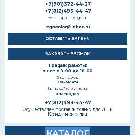
+7(901)372-44-27
+7(812)493-44-47
WhatsApp
Telegram
egocolor@inbox.ru
ОСТАВИТЬ ЗАЯВКУ
ЗАКАЗАТЬ ЗВОНОК
График работы:
пн-пт с 9-00 до 18-00
Ваш город:
Эль-Монте
Вы на сайте региона:
Краснодар
+7(812)493-44-47
Осуществляем поставки только для ИП и
Юридических лиц
КАТАЛОГ