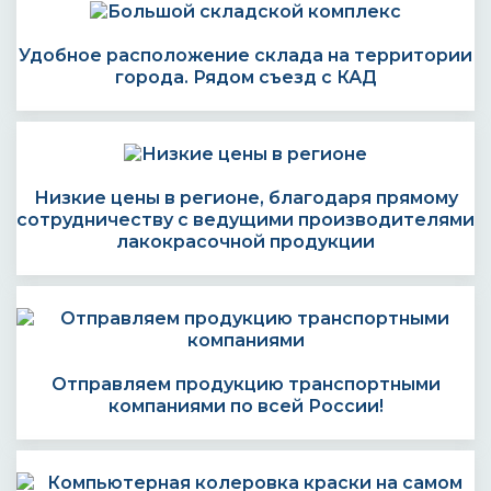
Удобное расположение склада на территории
города. Рядом съезд с КАД
Низкие цены в регионе, благодаря прямому
сотрудничеству с ведущими производителями
лакокрасочной продукции
Отправляем продукцию транспортными
компаниями по всей России!