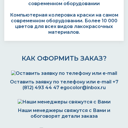
Компьютерная колеровка краски на самом
современном оборудовании. Более 10 000
цветов для всех видов лакокрасочных
материалов.
КАК ОФОРМИТЬ ЗАКАЗ?
Оставить заявку по телефону или e-mail
+7
(812) 493 44 47
egocolor@inbox.ru
Наши менеджеры свяжутся с Вами и
обоговорят детали заказа