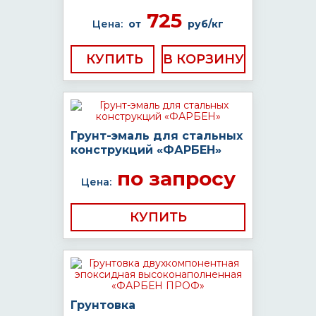
725
Цена:
от
руб/кг
КУПИТЬ
Грунт-эмаль для стальных
конструкций «ФАРБЕН»
по запросу
Цена:
КУПИТЬ
Грунтовка