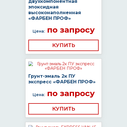
двухкомпонентная
эпоксидная
высоконаполненная
«ФАРБЕН ПРОФ»
по запросу
Цена:
КУПИТЬ
Грунт-эмаль 2к ПУ
экспресс «ФАРБЕН ПРОФ»
по запросу
Цена:
КУПИТЬ