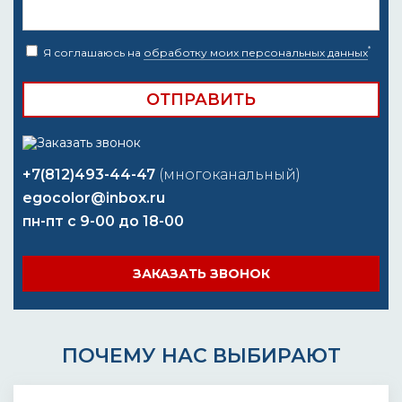
*
Я соглашаюсь на
обработку моих персональных данных
+7(812)493-44-47
(многоканальный)
egocolor@inbox.ru
пн-пт с 9-00 до 18-00
ЗАКАЗАТЬ ЗВОНОК
ПОЧЕМУ НАС ВЫБИРАЮТ