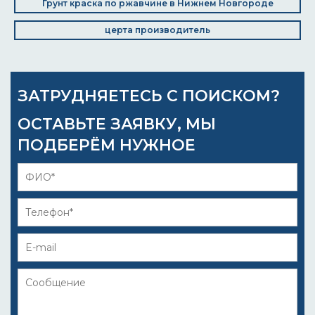
Грунт краска по ржавчине в Нижнем Новгороде
церта производитель
ЗАТРУДНЯЕТЕСЬ С ПОИСКОМ?
ОСТАВЬТЕ ЗАЯВКУ, МЫ
ПОДБЕРЁМ НУЖНОЕ