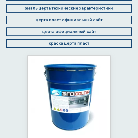
эмаль церта технические характеристики
церта пласт официальный сайт
церта официальный сайт
краска церта пласт