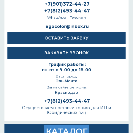
+7(901)372-44-27
+7(812)493-44-47
WhatsApp
Telegram
egocolor@inbox.ru
ОСТАВИТЬ ЗАЯВКУ
ЗАКАЗАТЬ ЗВОНОК
График работы:
пн-пт с 9-00 до 18-00
Ваш город:
Эль-Монте
Вы на сайте региона:
Краснодар
+7(812)493-44-47
Осуществляем поставки только для ИП и
Юридических лиц
КАТАЛОГ