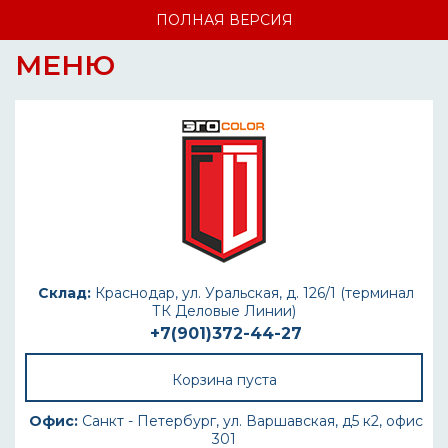
ПОЛНАЯ ВЕРСИЯ
МЕНЮ
Склад:
Краснодар, ул. Уральская, д. 126/1 (терминал
ТК Деловые Линии)
+7(901)372-44-27
Корзина пуста
Офис:
Санкт - Петербург, ул. Варшавская, д5 к2, офис
301