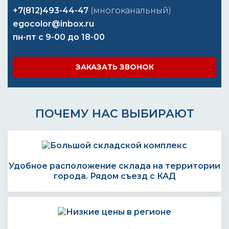
+7(812)493-44-47
(многоканальный)
egocolor@inbox.ru
пн-пт с 9-00 до 18-00
ЗАКАЗАТЬ ЗВОНОК
ПОЧЕМУ НАС ВЫБИРАЮТ
Удобное расположение склада на территории
города. Рядом съезд с КАД