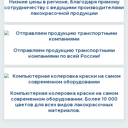
Низкие цены в регионе, благодаря прямому
сотрудничеству с ведущими производителями
лакокрасочной продукции
Отправляем продукцию транспортными
компаниями по всей России!
Компьютерная колеровка краски на самом
современном оборудовании. Более 10 000
цветов для всех видов лакокрасочных
материалов.