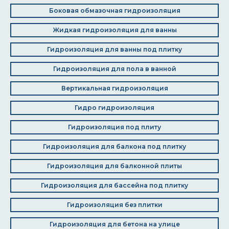
Боковая обмазочная гидроизоляция
Жидкая гидроизоляция для ванны
Гидроизоляция для ванны под плитку
Гидроизоляция для пола в ванной
Вертикальная гидроизоляция
Гидро гидроизоляция
Гидроизоляция под плиту
Гидроизоляция для балкона под плитку
Гидроизоляция для балконной плиты
Гидроизоляция для бассейна под плитку
Гидроизоляция без плитки
Гидроизоляция для бетона на улице