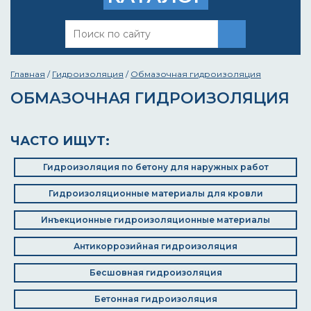
Главная
/
Гидроизоляция
/
Обмазочная гидроизоляция
ОБМАЗОЧНАЯ ГИДРОИЗОЛЯЦИЯ
ЧАСТО ИЩУТ:
Гидроизоляция по бетону для наружных работ
Гидроизоляционные материалы для кровли
Инъекционные гидроизоляционные материалы
Антикоррозийная гидроизоляция
Бесшовная гидроизоляция
Бетонная гидроизоляция