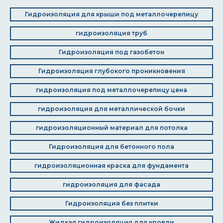
Гидроизоляция для крыши под металлочерепицу
гидроизоляция труб
Гидроизоляция под газобетон
Гидроизоляция глубокого проникновения
гидроизоляция под металлочерепицу цена
гидроизоляция для металлической бочки
гидроизоляционный материал для потолка
Гидроизоляция для бетонного пола
гидроизоляционная краска для фундамента
гидроизоляция для фасада
Гидроизоляция без плитки
Жидкая гидроизоляция для кровли