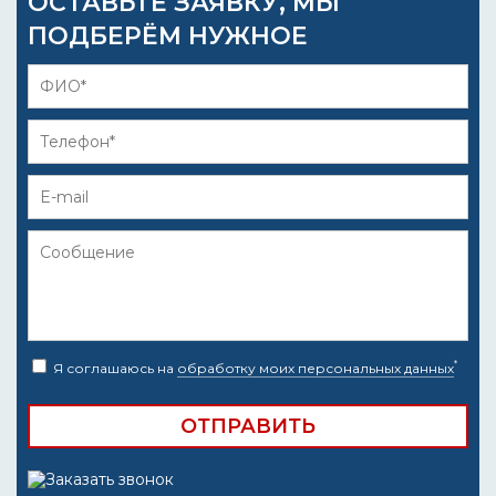
ОСТАВЬТЕ ЗАЯВКУ, МЫ
ПОДБЕРЁМ НУЖНОЕ
*
Я соглашаюсь на
обработку моих персональных данных