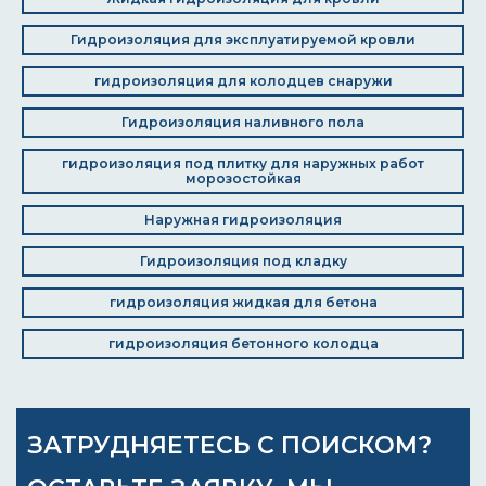
Гидроизоляция для эксплуатируемой кровли
гидроизоляция для колодцев снаружи
Гидроизоляция наливного пола
гидроизоляция под плитку для наружных работ
морозостойкая
Наружная гидроизоляция
Гидроизоляция под кладку
гидроизоляция жидкая для бетона
гидроизоляция бетонного колодца
ЗАТРУДНЯЕТЕСЬ С ПОИСКОМ?