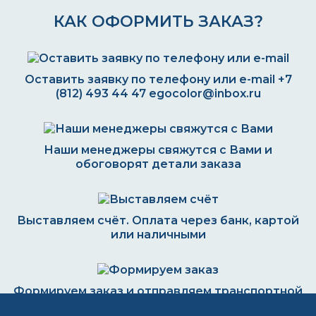
КАК ОФОРМИТЬ ЗАКАЗ?
Оставить заявку по телефону или e-mail
+7
(812) 493 44 47
egocolor@inbox.ru
Наши менеджеры свяжутся с Вами и
обоговорят детали заказа
Выставляем счёт. Оплата через банк, картой
или наличными
Формируем заказ и отправляем транспортной
компанией