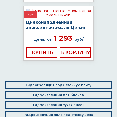
Хит
Цинконаполненная
эпоксидная эмаль Цинэп
1 293
Цена:
от
руб/
КУПИТЬ
Гидроизоляция под бетонную плиту
Гидроизоляция для блоков
Гидроизоляция сухая смесь
гидроизоляция пола под стяжку цена