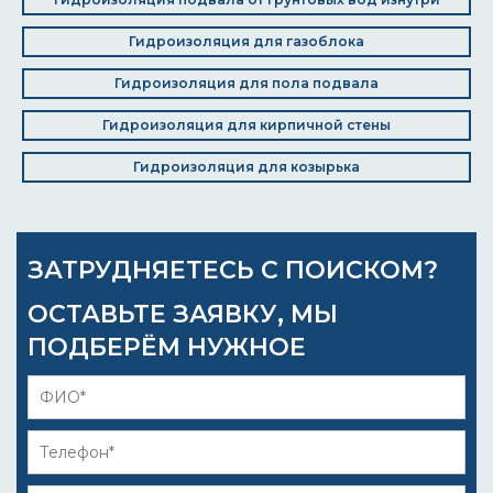
Гидроизоляция для газоблока
Гидроизоляция для пола подвала
Гидроизоляция для кирпичной стены
Гидроизоляция для козырька
ЗАТРУДНЯЕТЕСЬ С ПОИСКОМ?
ОСТАВЬТЕ ЗАЯВКУ, МЫ
ПОДБЕРЁМ НУЖНОЕ