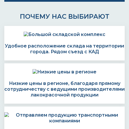
ПОЧЕМУ НАС ВЫБИРАЮТ
Удобное расположение склада на территории
города. Рядом съезд с КАД
Низкие цены в регионе, благодаря прямому
сотрудничеству с ведущими производителями
лакокрасочной продукции