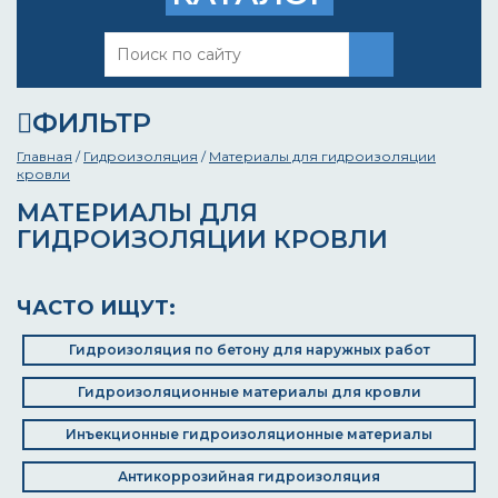
ФИЛЬТР
Главная
/
Гидроизоляция
/
Материалы для гидроизоляции
кровли
МАТЕРИАЛЫ ДЛЯ
ГИДРОИЗОЛЯЦИИ КРОВЛИ
ЧАСТО ИЩУТ:
Гидроизоляция по бетону для наружных работ
Гидроизоляционные материалы для кровли
Инъекционные гидроизоляционные материалы
Антикоррозийная гидроизоляция