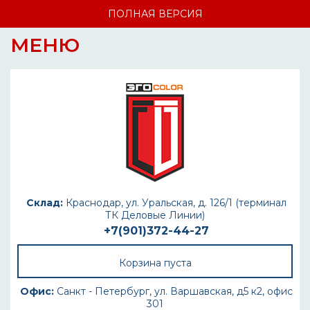
ПОЛНАЯ ВЕРСИЯ
МЕНЮ
Склад:
Краснодар, ул. Уральская, д. 126/1 (терминал
ТК Деловые Линии)
+7(901)372-44-27
Корзина пуста
Офис:
Санкт - Петербург, ул. Варшавская, д5 к2, офис
301