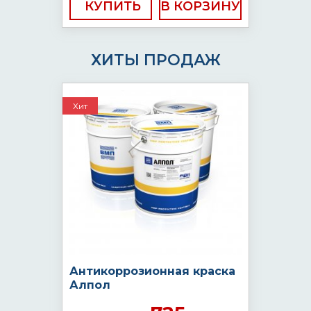
КУПИТЬ
ХИТЫ ПРОДАЖ
Хит
Антикоррозионная краска
Алпол