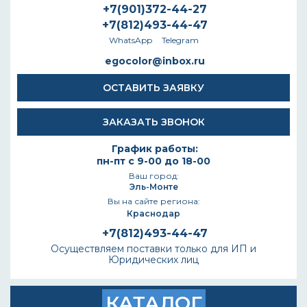
+7(901)372-44-27
+7(812)493-44-47
WhatsApp
Telegram
egocolor@inbox.ru
ОСТАВИТЬ ЗАЯВКУ
ЗАКАЗАТЬ ЗВОНОК
График работы:
пн-пт с 9-00 до 18-00
Ваш город:
Эль-Монте
Вы на сайте региона:
Краснодар
+7(812)493-44-47
Осуществляем поставки только для ИП и
Юридических лиц
КАТАЛОГ