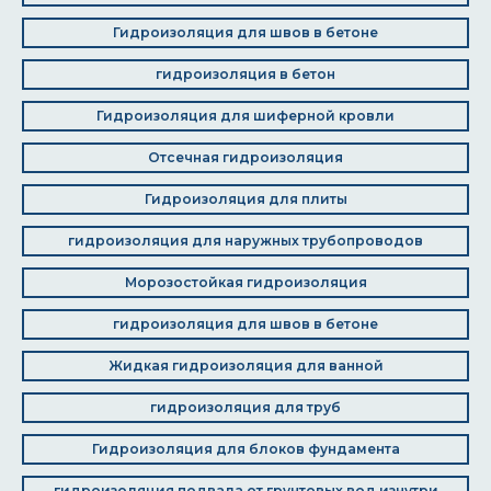
Гидроизоляция для швов в бетоне
гидроизоляция в бетон
Гидроизоляция для шиферной кровли
Отсечная гидроизоляция
Гидроизоляция для плиты
гидроизоляция для наружных трубопроводов
Морозостойкая гидроизоляция
гидроизоляция для швов в бетоне
Жидкая гидроизоляция для ванной
гидроизоляция для труб
Гидроизоляция для блоков фундамента
гидроизоляция подвала от грунтовых вод изнутри