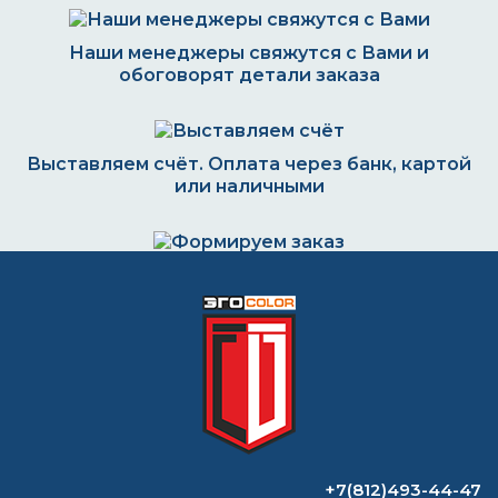
Наши менеджеры свяжутся с Вами и
обоговорят детали заказа
Выставляем счёт. Оплата через банк, картой
или наличными
Формируем заказ и отправляем транспортной
компанией
ВОПРОС-ОТВЕТ
Чем лучше разбавлять краску уайт-
+7(812)493-44-47