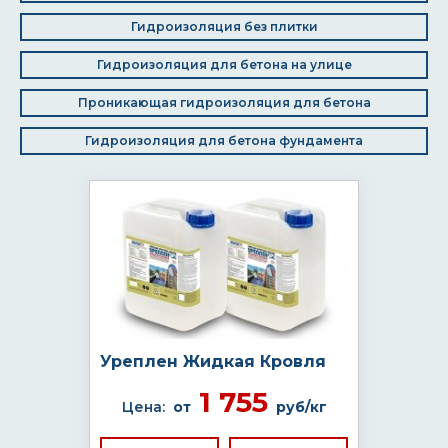
Гидроизоляция без плитки
Гидроизоляция для бетона на улице
Проникающая гидроизоляция для бетона
Гидроизоляция для бетона фундамента
Уреплен Жидкая Кровля
1 755
Цена:
от
руб/кг