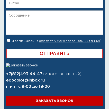
*
Я соглашаюсь на
обработку моих персональных данных
+7(812)493-44-47
(многоканальный)
egocolor@inbox.ru
пн-пт с 9-00 до 18-00
ЗАКАЗАТЬ ЗВОНОК