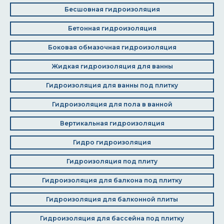
Бесшовная гидроизоляция
Бетонная гидроизоляция
Боковая обмазочная гидроизоляция
Жидкая гидроизоляция для ванны
Гидроизоляция для ванны под плитку
Гидроизоляция для пола в ванной
Вертикальная гидроизоляция
Гидро гидроизоляция
Гидроизоляция под плиту
Гидроизоляция для балкона под плитку
Гидроизоляция для балконной плиты
Гидроизоляция для бассейна под плитку