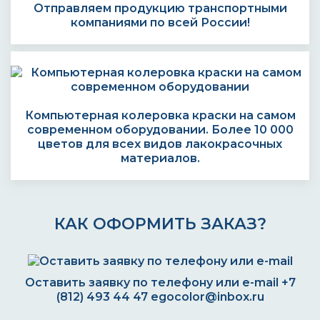
Отправляем продукцию транспортными
компаниями по всей России!
Компьютерная колеровка краски на самом
современном оборудовании. Более 10 000
цветов для всех видов лакокрасочных
материалов.
КАК ОФОРМИТЬ ЗАКАЗ?
Оставить заявку по телефону или e-mail
+7
(812) 493 44 47
egocolor@inbox.ru