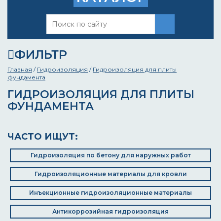
ФИЛЬТР
Главная
/
Гидроизоляция
/
Гидроизоляция для плиты
фундамента
ГИДРОИЗОЛЯЦИЯ ДЛЯ ПЛИТЫ
ФУНДАМЕНТА
ЧАСТО ИЩУТ:
Гидроизоляция по бетону для наружных работ
Гидроизоляционные материалы для кровли
Инъекционные гидроизоляционные материалы
Антикоррозийная гидроизоляция