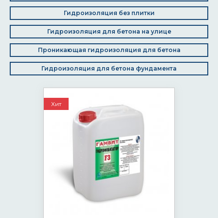
Гидроизоляция без плитки
Гидроизоляция для бетона на улице
Проникающая гидроизоляция для бетона
Гидроизоляция для бетона фундамента
Хит