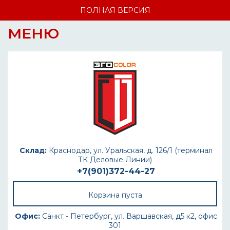
ПОЛНАЯ ВЕРСИЯ
МЕНЮ
Склад:
Краснодар, ул. Уральская, д. 126/1 (терминал
ТК Деловые Линии)
+7(901)372-44-27
Корзина пуста
Офис:
Санкт - Петербург, ул. Варшавская, д5 к2, офис
301