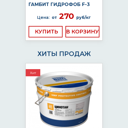
ГАМБИТ ГИДРОФОБ F-3
270
Цена:
от
руб/кг
КУПИТЬ
ХИТЫ ПРОДАЖ
Хит