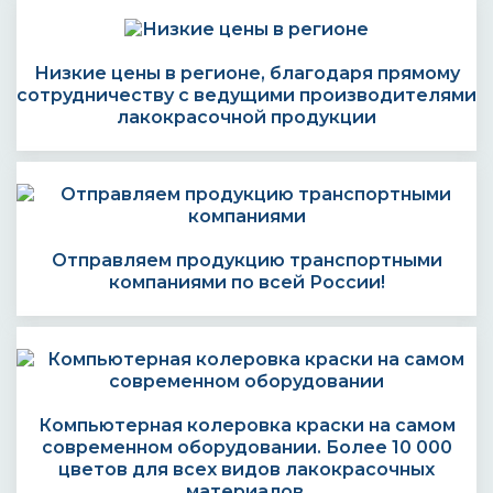
Низкие цены в регионе, благодаря прямому
сотрудничеству с ведущими производителями
лакокрасочной продукции
Отправляем продукцию транспортными
компаниями по всей России!
Компьютерная колеровка краски на самом
современном оборудовании. Более 10 000
цветов для всех видов лакокрасочных
материалов.