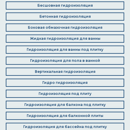
Бесшовная гидроизоляция
Бетонная гидроизоляция
Боковая обмазочная гидроизоляция
Жидкая гидроизоляция для ванны
Гидроизоляция для ванны под плитку
Гидроизоляция для пола в ванной
Вертикальная гидроизоляция
Гидро гидроизоляция
Гидроизоляция под плиту
Гидроизоляция для балкона под плитку
Гидроизоляция для балконной плиты
Гидроизоляция для бассейна под плитку