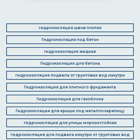
гидроизоляция швов плитки
Гидроизоляция под бетон
гидроизоляция жидкая
Гидроизоляция для бетона
гидроизоляция подвала от грунтовых вод изнутри
Гидроизоляция для плитного фундамента
Гидроизоляция для газоблока
Гидроизоляция для крыши под металлочерепицу
гидроизоляция для улицы морозостойкая
гидроизоляция для подвала изнутри от грунтовых вод