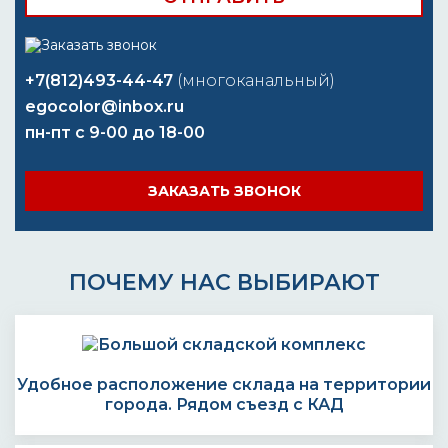
+7(812)493-44-47
(многоканальный)
egocolor@inbox.ru
пн-пт с 9-00 до 18-00
ЗАКАЗАТЬ ЗВОНОК
ПОЧЕМУ НАС ВЫБИРАЮТ
Удобное расположение склада на территории
города. Рядом съезд с КАД