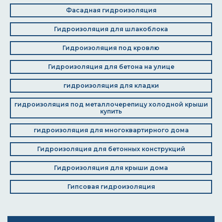
Фасадная гидроизоляция
Гидроизоляция для шлакоблока
Гидроизоляция под кровлю
Гидроизоляция для бетона на улице
гидроизоляция для кладки
гидроизоляция под металлочерепицу холодной крыши
купить
гидроизоляция для многоквартирного дома
Гидроизоляция для бетонных конструкций
Гидроизоляция для крыши дома
Гипсовая гидроизоляция