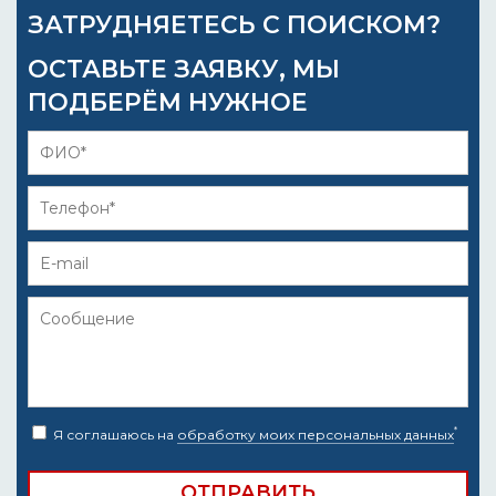
ЗАТРУДНЯЕТЕСЬ С ПОИСКОМ?
ОСТАВЬТЕ ЗАЯВКУ, МЫ
ПОДБЕРЁМ НУЖНОЕ
*
Я соглашаюсь на
обработку моих персональных данных