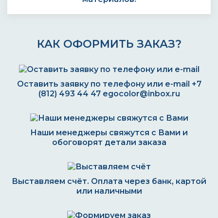
КАК ОФОРМИТЬ ЗАКАЗ?
Оставить заявку по телефону или e-mail
+7
(812) 493 44 47
egocolor@inbox.ru
Наши менеджеры свяжутся с Вами и
обоговорят детали заказа
Выставляем счёт. Оплата через банк, картой
или наличными